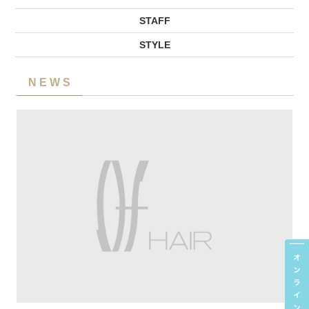
STAFF
STYLE
NEWS