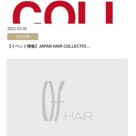
2022.03.04
全店共通
【イベント情報】JAPAN HAIR COLLECTIO…