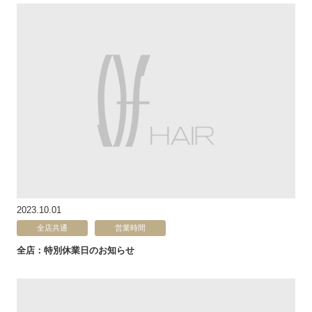
2023.10.01
全店共通
営業時間
全店：特別休業日のお知らせ