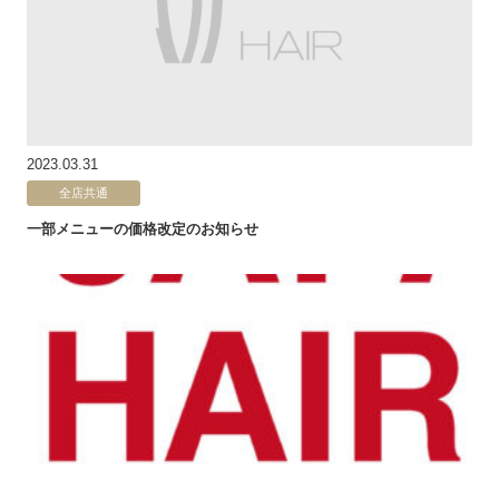
2023.03.31
全店共通
一部メニューの価格改定のお知らせ