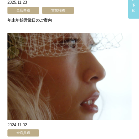
2025.11.23
全店共通
営業時間
年末年始営業日のご案内
2024.11.02
全店共通