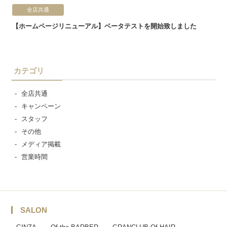
全店共通
【ホームページリニューアル】ベータテストを開始致しました
カテゴリ
全店共通
キャンペーン
スタッフ
その他
メディア掲載
営業時間
SALON