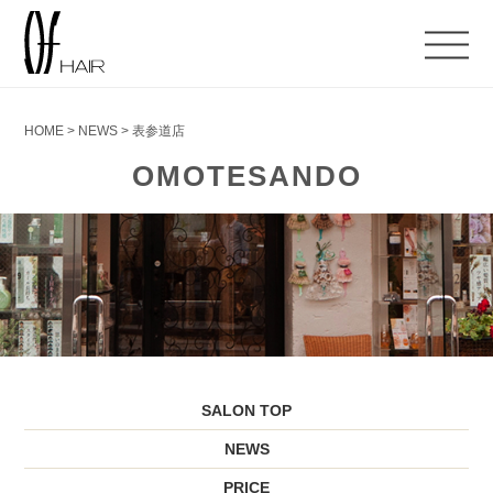
HOME
>
NEWS
>
表参道店
OMOTESANDO
SALON TOP
NEWS
PRICE