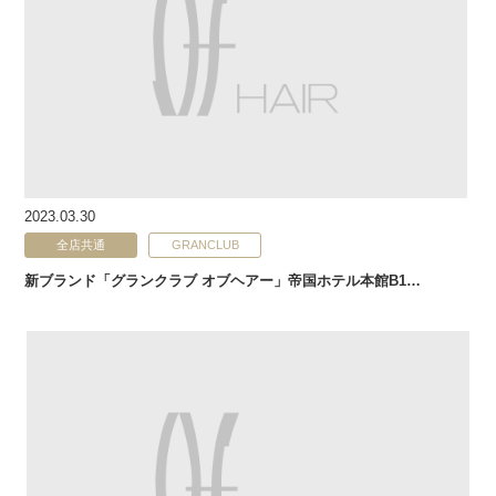
2023.03.30
全店共通
GRANCLUB
新ブランド「グランクラブ オブヘアー」帝国ホテル本館B1…