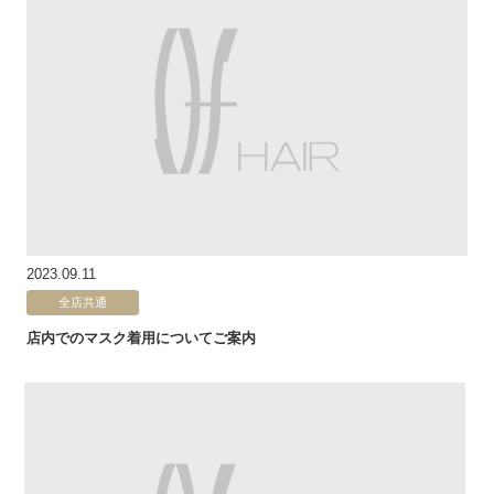
2023.09.11
全店共通
店内でのマスク着用についてご案内