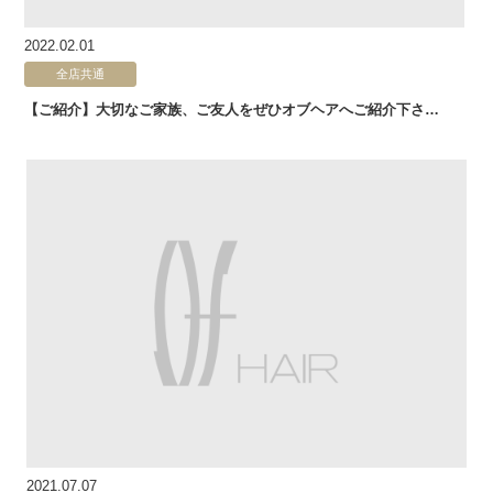
2022.02.01
全店共通
【ご紹介】大切なご家族、ご友人をぜひオブヘアへご紹介下さ…
2021.07.07