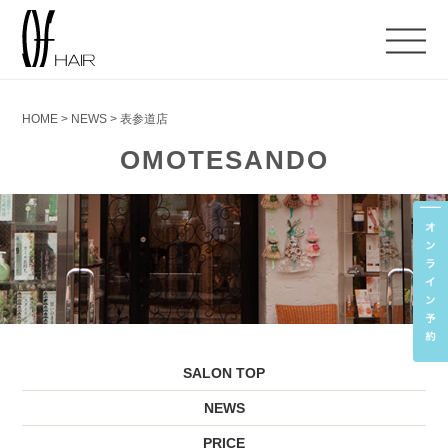
HOME
>
NEWS
>
表参道店
OMOTESANDO
SALON TOP
NEWS
PRICE