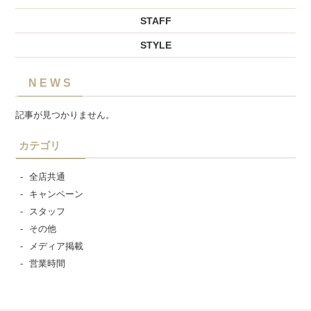
STAFF
STYLE
NEWS
記事が見つかりません。
カテゴリ
全店共通
キャンペーン
スタッフ
その他
メディア掲載
営業時間