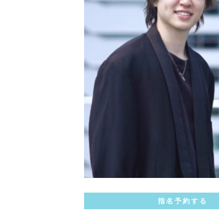
指名予約する