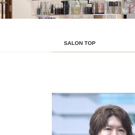
SALON TOP