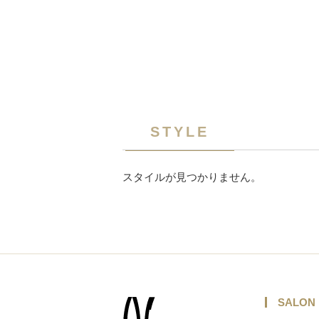
STYLE
スタイルが見つかりません。
SALON