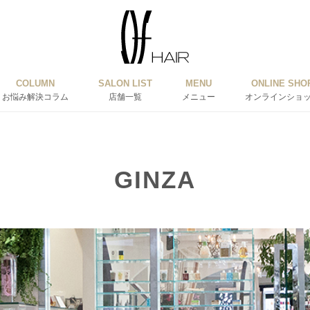
COLUMN
SALON LIST
MENU
ONLINE SHO
お悩み解決コラム
店舗一覧
メニュー
オンラインショ
GINZA