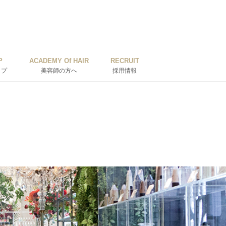
P
ACADEMY Of HAIR
RECRUIT
ップ
美容師の方へ
採用情報