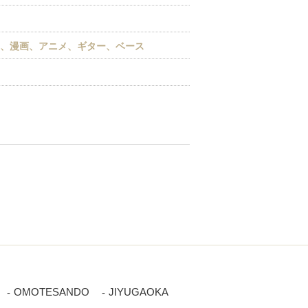
ド、漫画、アニメ、ギター、ベース
OMOTESANDO
JIYUGAOKA