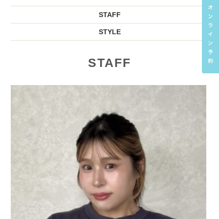
STAFF
STYLE
STAFF