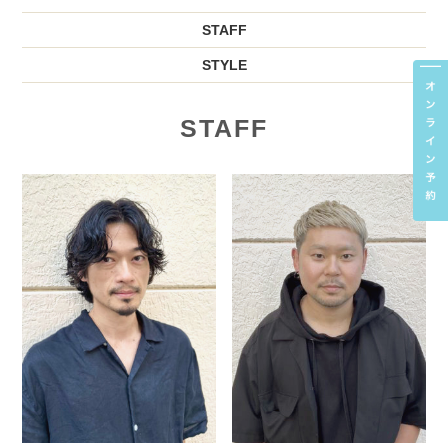
STAFF
STYLE
STAFF