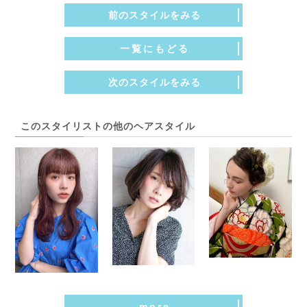
前のスタイルをみる
一覧にもどる
次のスタイルをみる
このスタイリストの他のヘアスタイル
more