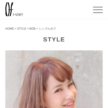
HOME
>
STYLE
>
BOB
>
シンプルボブ
STYLE