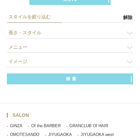
スタイルを絞り込む
解除
長さ・スタイル
メニュー
イメージ
SALON
GINZA
Of the BARBER
GRANCLUB Of HAIR
OMOTESANDO
JIYUGAOKA
JIYUGAOKA west