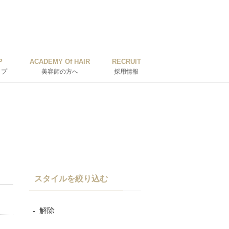
P
ACADEMY Of HAIR
RECRUIT
ップ
美容師の方へ
採用情報
スタイルを絞り込む
解除