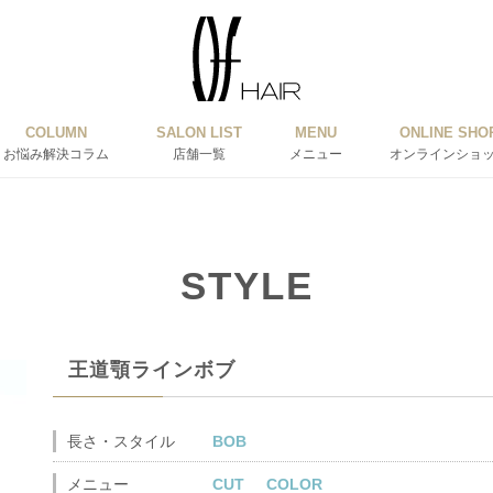
COLUMN
SALON LIST
MENU
ONLINE SHO
お悩み解決コラム
店舗一覧
メニュー
オンラインショ
STYLE
王道顎ラインボブ
長さ・スタイル
BOB
メニュー
CUT
COLOR