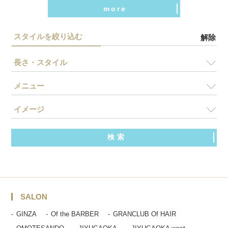
more
スタイルを絞り込む
解除
長さ・スタイル
メニュー
イメージ
SALON
GINZA
Of the BARBER
GRANCLUB Of HAIR