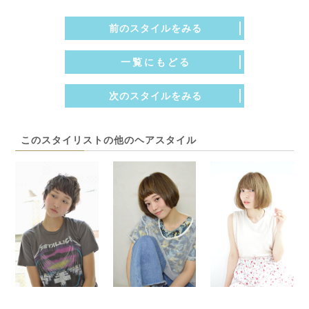
前のスタイルをみる
一覧にもどる
次のスタイルをみる
このスタイリストの他のヘアスタイル